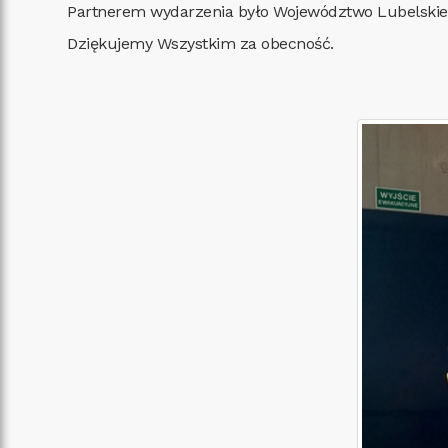
Partnerem wydarzenia było Województwo Lubelskie ,
Dziękujemy Wszystkim za obecność.