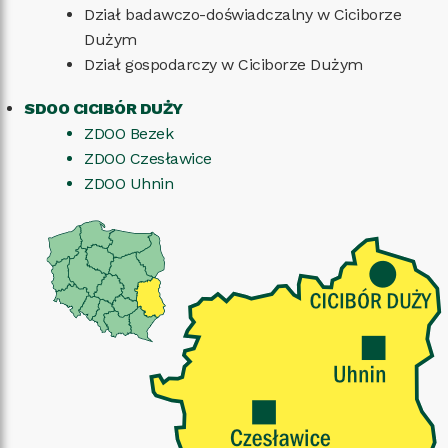
Dział badawczo-doświadczalny w Ciciborze
Dużym
Dział gospodarczy w Ciciborze Dużym
SDOO CICIBÓR DUŻY
ZDOO Bezek
ZDOO Czesławice
ZDOO Uhnin