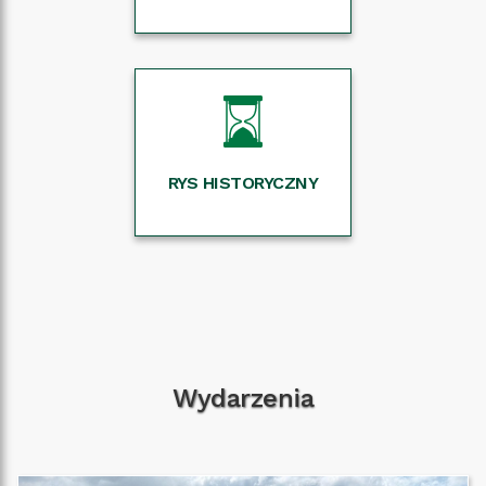
RYS HISTORYCZNY
Wydarzenia