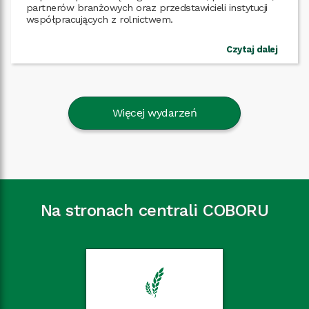
partnerów branżowych oraz przedstawicieli instytucji
Czytaj dalej
Więcej wydarzeń
Na stronach centrali COBORU