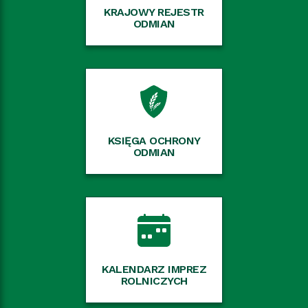
KRAJOWY REJESTR
ODMIAN
KSIĘGA OCHRONY
ODMIAN
KALENDARZ IMPREZ
ROLNICZYCH