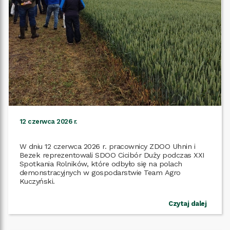
12 czerwca 2026 r.
W dniu 12 czerwca 2026 r. pracownicy ZDOO Uhnin i
Bezek reprezentowali SDOO Cicibór Duży podczas XXI
Spotkania Rolników, które odbyło się na polach
demonstracyjnych w gospodarstwie Team Agro
Czytaj dalej