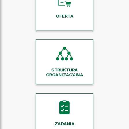
OFERTA
STRUKTURA
ORGANIZACYJNA
ZADANIA