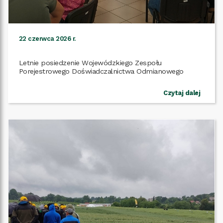
22 czerwca 2026 r.
Letnie posiedzenie Wojewódzkiego Zespołu
Czytaj dalej