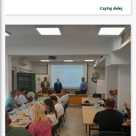
Czytaj dalej