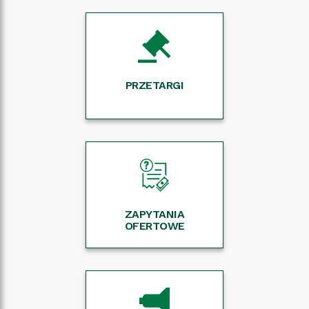
PRZETARGI
ZAPYTANIA
OFERTOWE