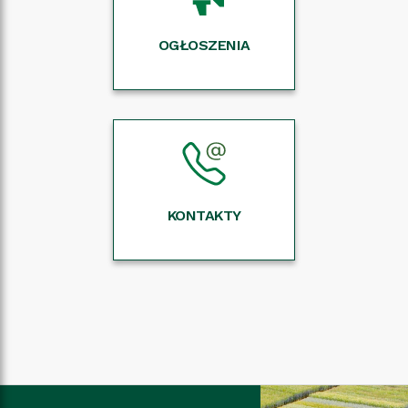
OGŁOSZENIA
KONTAKTY