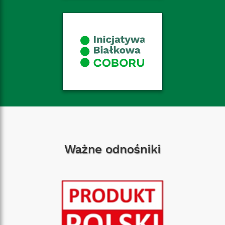
Ważne odnośniki